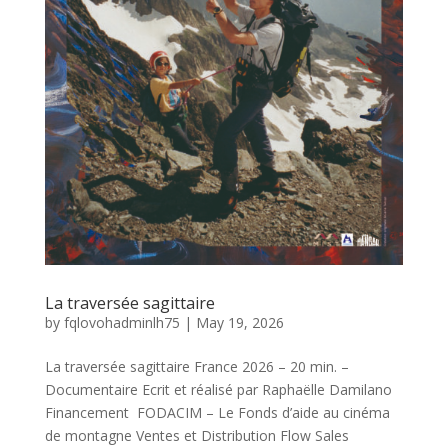
La traversée sagittaire
by
fqlovohadminlh75
|
May 19, 2026
La traversée sagittaire France 2026 – 20 min. –
Documentaire Ecrit et réalisé par Raphaëlle Damilano
Financement FODACIM – Le Fonds d’aide au cinéma
de montagne Ventes et Distribution Flow Sales