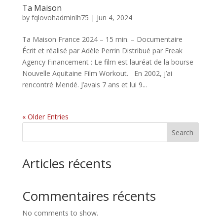
Ta Maison
by
fqlovohadminlh75
|
Jun 4, 2024
Ta Maison France 2024 – 15 min. – Documentaire
Écrit et réalisé par Adèle Perrin Distribué par Freak
Agency Financement : Le film est lauréat de la bourse
Nouvelle Aquitaine Film Workout. En 2002, j’ai
rencontré Mendé. J’avais 7 ans et lui 9...
« Older Entries
Search
Articles récents
Commentaires récents
No comments to show.