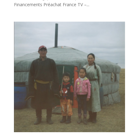
Financements Préachat France TV –...