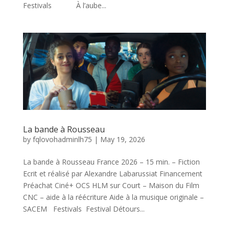
Festivals À l’aube...
La bande à Rousseau
by
fqlovohadminlh75
|
May 19, 2026
La bande à Rousseau France 2026 – 15 min. – Fiction
Ecrit et réalisé par Alexandre Labarussiat Financement
Préachat Ciné+ OCS HLM sur Court – Maison du Film
CNC – aide à la réécriture Aide à la musique originale –
SACEM Festivals Festival Détours...