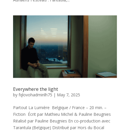
Everywhere the light
by
fqlovohadminlh75
|
May 7, 2025
Partout La Lumière Belgique / France – 20 min. –
Fiction Écrit par Mathieu Michel & Pauline Beugnies
Réalisé par Pauline Beugnies En co-production avec
Tarantula (Belgique) Distribué par Hors du Bocal