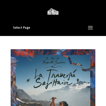
Select Page