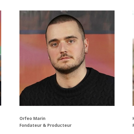
Orfeo Marin
Fondateur & Producteur