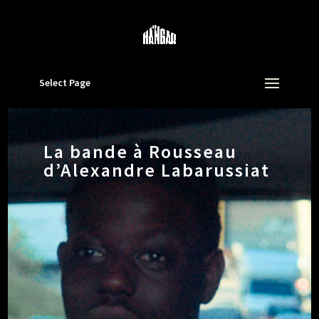
Select Page
La bande à Rousseau
d’Alexandre Labarussiat