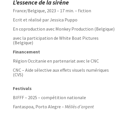
L’essence de la sirène
France/Belgique, 2023 – 17 min. – fiction
Ecrit et réalisé par Jessica Puppo
En coproduction avec Monkey Production (Belgique)
avec la participation de White Boat Pictures
(Belgique)
Financement
Région Occitanie en partenariat avec le CNC
CNC – Aide sélective aux effets visuels numériques
(CVS)
Festivals
BIFFF – 2025 – compétition nationale
Fantaspoa, Porto Alegre –
Méliès d’argent