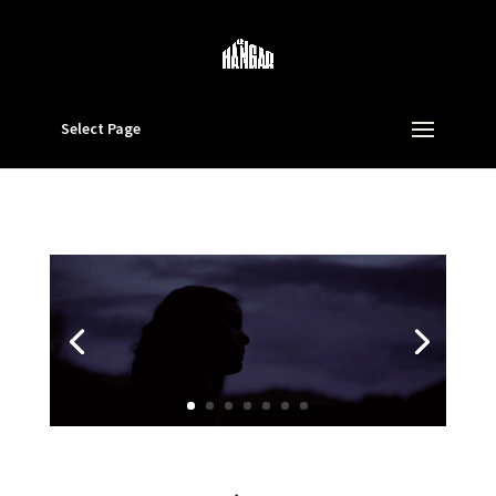
Select Page