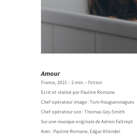
Amour
France, 2021 – 2 min. – fiction
Ecrit et réalisé
par Pauline Romane
Chef opérateur image : Tom Houguennagues
Chef opérateur son : Thomas Gey-Smith
Sur une musique originale de Adrien Faltrept
Avec : Pauline Romane, Edgar Allender