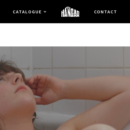
CATALOGUE
CONTACT