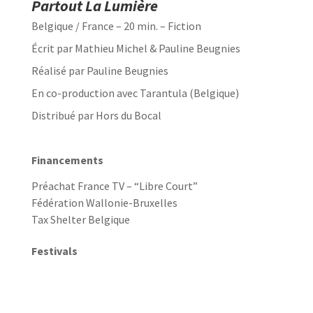
Partout La Lumière
Belgique / France – 20 min. – Fiction
Écrit par Mathieu Michel & Pauline Beugnies
Réalisé par Pauline Beugnies
En co-production avec Tarantula (Belgique)
Distribué par Hors du Bocal
Financements
Préachat France TV – “Libre Court”
Fédération Wallonie-Bruxelles
Tax Shelter Belgique
Festivals