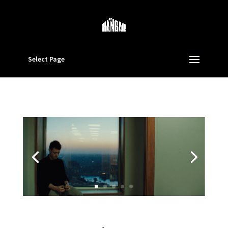
Select Page