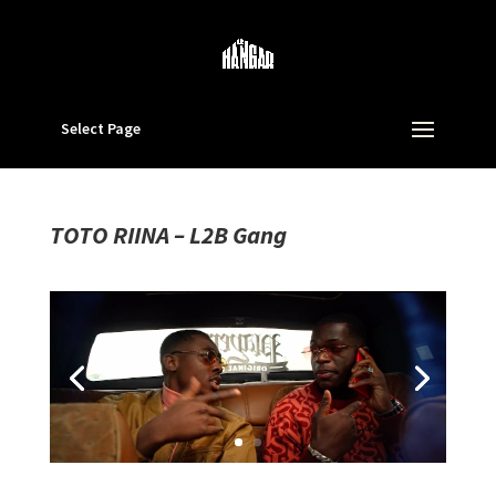
Select Page
TOTO RIINA – L2B Gang