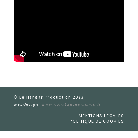
© Le Hangar Production 2023.
webdesign:
www.constancepinchon.fr
MENTIONS LÉGALES
POLITIQUE DE COOKIES