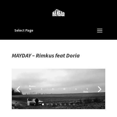
Select Page
MAYDAY – Rimkus feat Doria