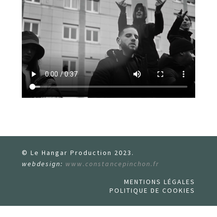
© Le Hangar Production 2023.
webdesign:
www.constancepinchon.fr
MENTIONS LÉGALES
POLITIQUE DE COOKIES