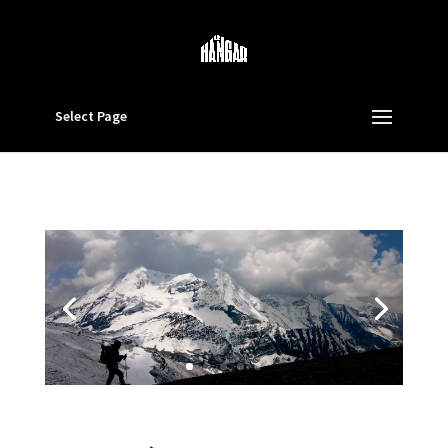
Select Page