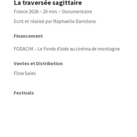
La traversée sagittaire
France 2026 – 20 min. – Documentaire
Ecrit et réalisé par Raphaëlle Damilano
Financement
FODACIM –
Le Fonds d’aide au cinéma de montagne
Ventes et Distribution
Flow Sales
Festivals