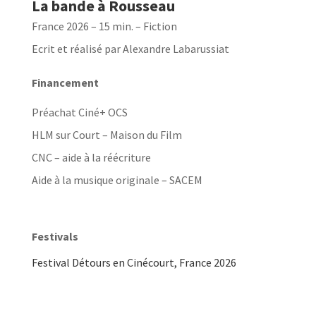
La bande à Rousseau
France 2026 – 15 min. – Fiction
Ecrit et réalisé par Alexandre Labarussiat
Financement
Préachat Ciné+ OCS
HLM sur Court – Maison du Film
CNC – aide à la réécriture
Aide à la musique originale – SACEM
Festivals
Festival
Détours en Cinécourt, France 2026