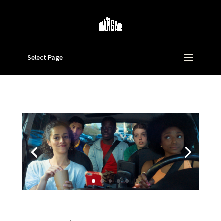
Select Page