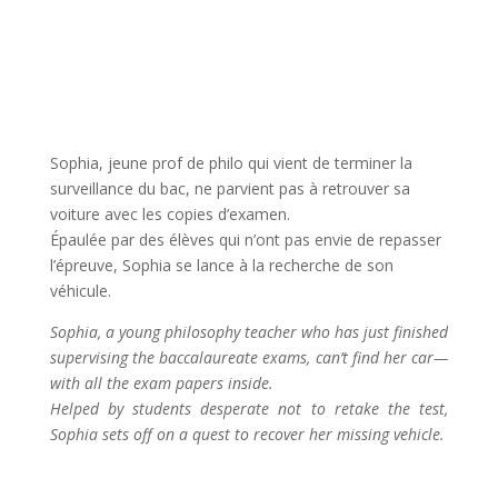
Sophia, jeune prof de philo qui vient de terminer la
surveillance du bac, ne parvient pas à retrouver sa
voiture avec les copies d’examen.
Épaulée par des élèves qui n’ont pas envie de repasser
l’épreuve, Sophia se lance à la recherche de son
véhicule.
Sophia, a young philosophy teacher who has just finished
supervising the baccalaureate exams, can’t find her car—
with all the exam papers inside.
Helped by students desperate not to retake the test,
Sophia sets off on a quest to recover her missing vehicle.